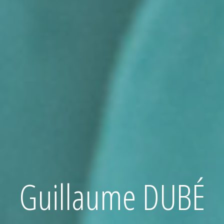
Guillaume DUBÉ